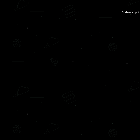
Zobacz jak