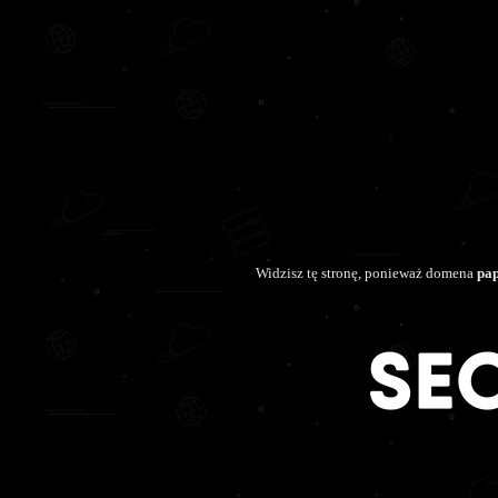
Widzisz tę stronę, ponieważ domena
pa